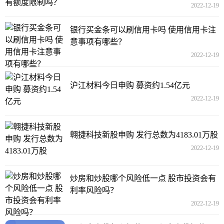
2022-12-19
银行买金条可以刷信用卡吗 使用信用卡注
意事项有哪些？
2022-12-19
沪江材料今日申购 募资约1.54亿元
2022-12-19
翱捷科技新股申购 发行总数为4183.01万股
2022-12-19
炒房和炒股哪个风险低一点 股市投资会有
利率风险吗？
2022-12-19