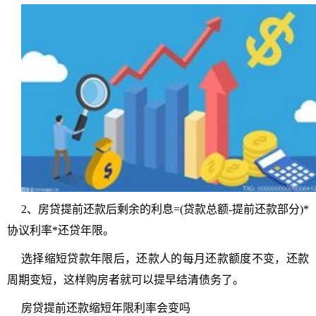
2、房贷提前还款后剩余的利息=(贷款总额-提前还款部分)*
协议利率*还贷年限。
选择缩短贷款年限后，还款人的每月还款额度不变，还款
周期变短，这样购房者就可以提早结清债务了。
房贷提前还款缩短年限利率会变吗