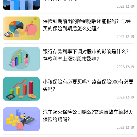
2022-12-19
保险到期前出的险到期后还能报吗？已经
买的保险到期后怎么处理?
2022-12-19
银行存款利率下调对股市的影响是什么？
存款利率上涨对股市影响?
2022-12-19
小孩保险有必要买吗？疫苗保险900有必要
买吗？
2022-12-19
汽车起火保险公司赔么?交通事故车辆起火
保险给赔吗？
2022-12-19